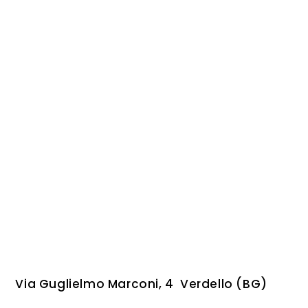
Via Guglielmo Marconi, 4 Verdello (BG)