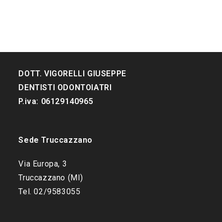
DOTT. VIGORELLI GIUSEPPE
DENTISTI ODONTOIATRI
P.iva: 06129140965
Sede Truccazzano
Via Europa, 3
Truccazzano (MI)
Tel. 02/9583055