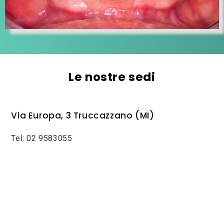
Le nostre sedi
Via Europa, 3 Truccazzano (MI)
Tel: 02 9583055