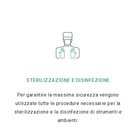
STERILIZZAZIONE E DISINFEZIONE
Per garantire la massima sicurezza vengono
utilizzate tutte le procedure necessarie per la
sterilizzazione e la disinfezione di strumenti e
ambienti.