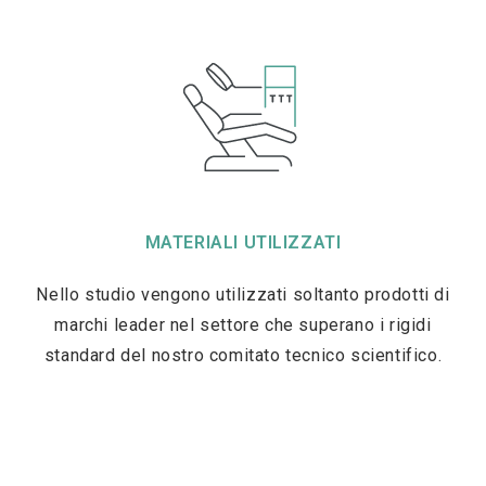
MATERIALI UTILIZZATI
Nello studio vengono utilizzati soltanto prodotti di
marchi leader nel settore che superano i rigidi
standard del nostro comitato tecnico scientifico.