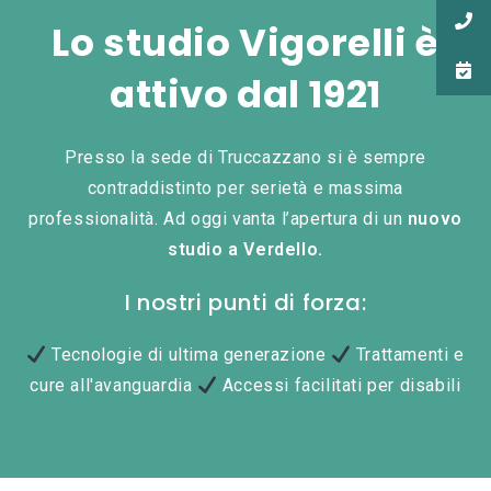
Lo studio Vigorelli è
attivo dal 1921
Presso la sede di Truccazzano si è sempre
contraddistinto per serietà e massima
professionalità. Ad oggi vanta l’apertura di un
nuovo
studio a Verdello.
I nostri punti di forza:
Tecnologie di ultima generazione
Trattamenti e
cure all'avanguardia
Accessi facilitati per disabili