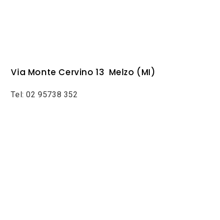
Via Monte Cervino 13 Melzo (MI)
Tel: 02 95738 352