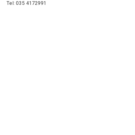
Tel: 035 4172991