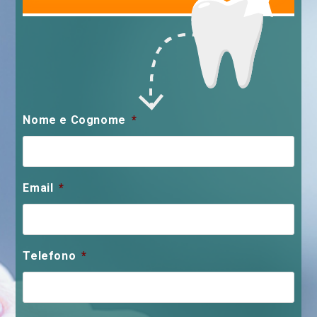
Nome e Cognome
*
Email
*
Telefono
*