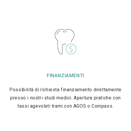
FINANZIAMENTI
Possibilità di richiesta finanziamento direttamente
presso i nostri studi medici. Apertura pratiche con
tassi agevolati trami con AGOS o Compass.