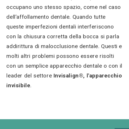
occupano uno stesso spazio, come nel caso
dell’affollamento dentale. Quando tutte
queste imperfezioni dentali interferiscono
con la chiusura corretta della bocca si parla
addirittura di malocclusione dentale. Questi e
molti altri problemi possono essere risolti
con un semplice apparecchio dentale o con il
leader del settore
Invisalign®, l'apparecchio
invisibile
.