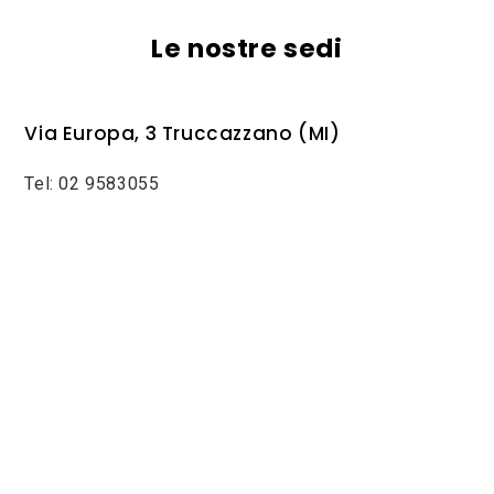
Le nostre sedi
Via Europa, 3 Truccazzano (MI)
Tel: 02 9583055