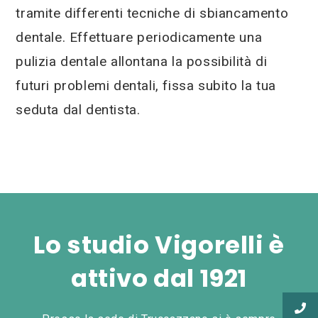
tramite differenti tecniche di sbiancamento
dentale. Effettuare periodicamente una
pulizia dentale allontana la possibilità di
futuri problemi dentali, fissa subito la tua
seduta dal dentista.
Lo studio Vigorelli è
attivo dal 1921