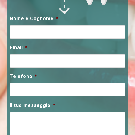
Nome e Cognome
*
Email
*
Telefono
*
Il tuo messaggio
*