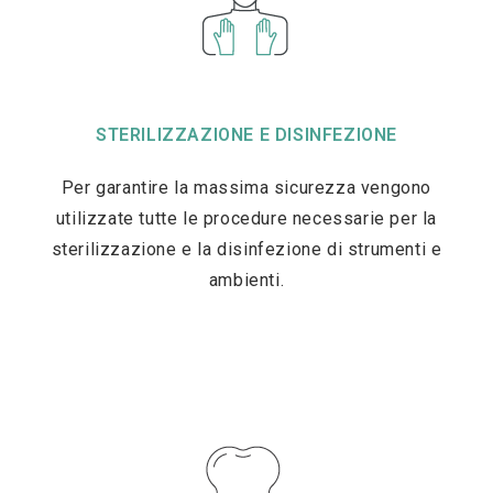
STERILIZZAZIONE E DISINFEZIONE
Per garantire la massima sicurezza vengono
utilizzate tutte le procedure necessarie per la
sterilizzazione e la disinfezione di strumenti e
ambienti.