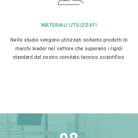
MATERIALI UTILIZZATI
Nello studio vengono utilizzati soltanto prodotti di
marchi leader nel settore che superano i rigidi
standard del nostro comitato tecnico scientifico.