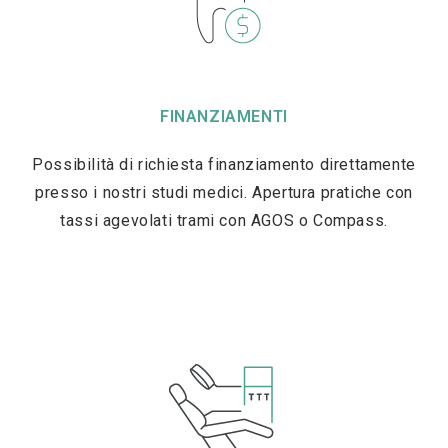
FINANZIAMENTI
Possibilità di richiesta finanziamento direttamente
presso i nostri studi medici. Apertura pratiche con
tassi agevolati trami con AGOS o Compass.