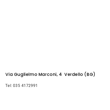
Via Guglielmo Marconi, 4 Verdello (BG)
Tel: 035 4172991