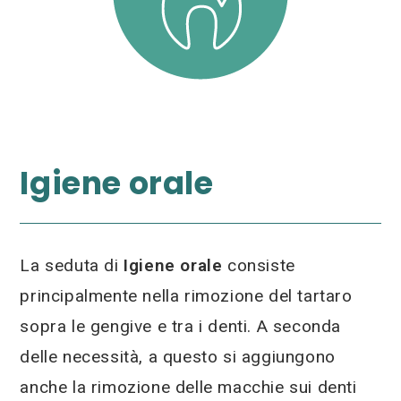
Igiene orale
La seduta di
Igiene orale
consiste
principalmente nella rimozione del tartaro
sopra le gengive e tra i denti. A seconda
delle necessità, a questo si aggiungono
anche la rimozione delle macchie sui denti