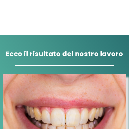
Pazienti soddisfatti
Ecco il risultato del nostro lavoro