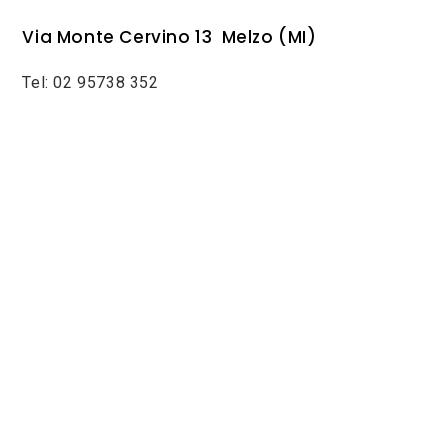
Via Monte Cervino 13 Melzo (MI)
Tel: 02 95738 352