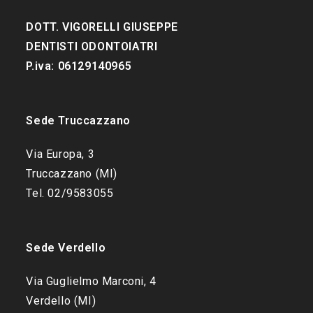
DOTT. VIGORELLI GIUSEPPE
DENTISTI ODONTOIATRI
P.iva: 06129140965
Sede Truccazzano
Via Europa, 3
Truccazzano (MI)
Tel. 02/9583055
Sede Verdello
Via Guglielmo Marconi, 4
Verdello (MI)