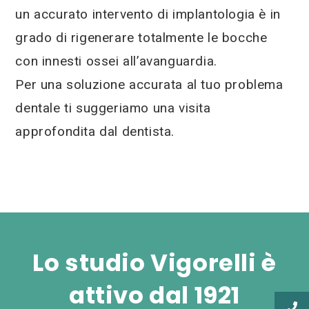
un accurato intervento di implantologia è in
grado di rigenerare totalmente le bocche
con innesti ossei all’avanguardia.
Per una soluzione accurata al tuo problema
dentale ti suggeriamo una visita
approfondita dal dentista.
Lo studio Vigorelli è
attivo dal 1921