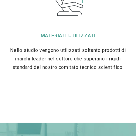
MATERIALI UTILIZZATI
Nello studio vengono utilizzati soltanto prodotti di
marchi leader nel settore che superano i rigidi
standard del nostro comitato tecnico scientifico.