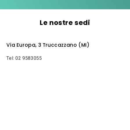
Le nostre sedi
Via Europa, 3 Truccazzano (MI)
Tel: 02 9583055