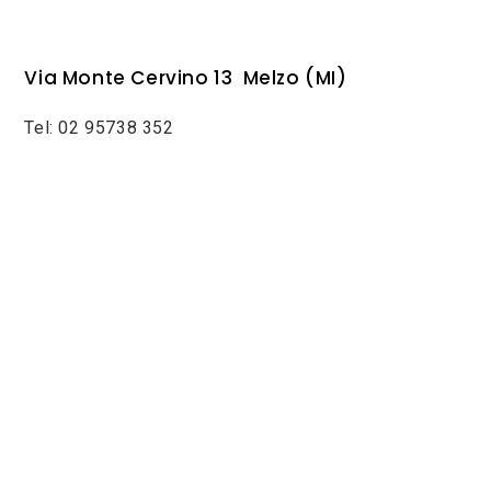
Via Monte Cervino 13 Melzo (MI)
Tel: 02 95738 352