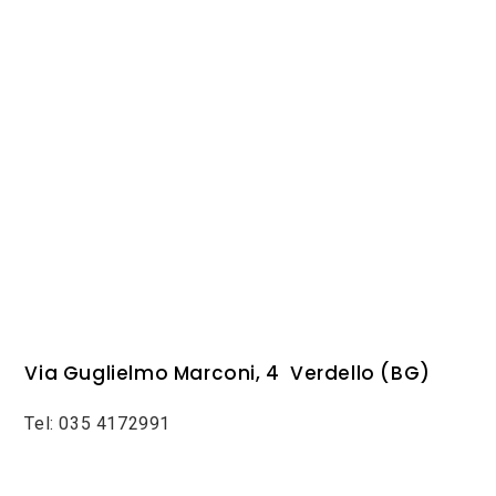
Via Guglielmo Marconi, 4 Verdello (BG)
Tel: 035 4172991