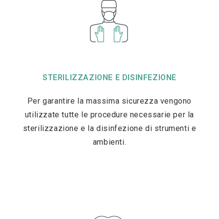
STERILIZZAZIONE E DISINFEZIONE
Per garantire la massima sicurezza vengono
utilizzate tutte le procedure necessarie per la
sterilizzazione e la disinfezione di strumenti e
ambienti.