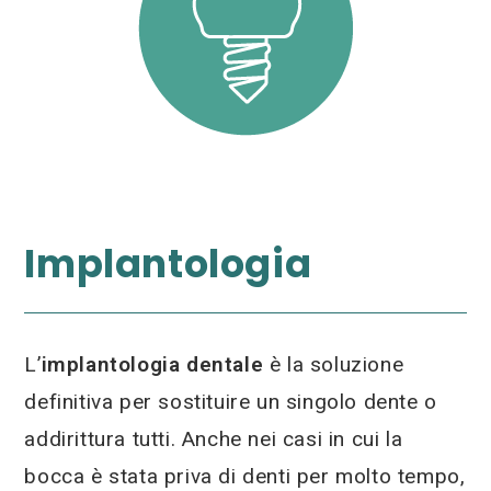
Implantologia
L’
implantologia dentale
è la soluzione
definitiva per sostituire un singolo dente o
addirittura tutti. Anche nei casi in cui la
bocca è stata priva di denti per molto tempo,