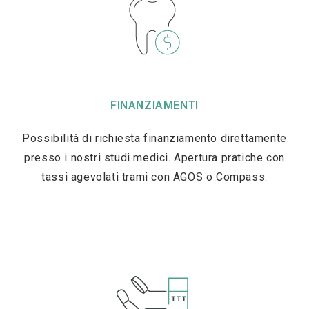
FINANZIAMENTI
Possibilità di richiesta finanziamento direttamente
presso i nostri studi medici. Apertura pratiche con
tassi agevolati trami con AGOS o Compass.