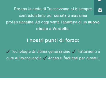
Presso la sede di Truccazzano si è sempre
contraddistinto per serietà e massima
professionalità. Ad oggi vanta l’apertura di un
nuovo
studio a Verdello.
I nostri punti di forza:
Tecnologie di ultima generazione
Trattamenti e
cure all'avanguardia
Accessi facilitati per disabili