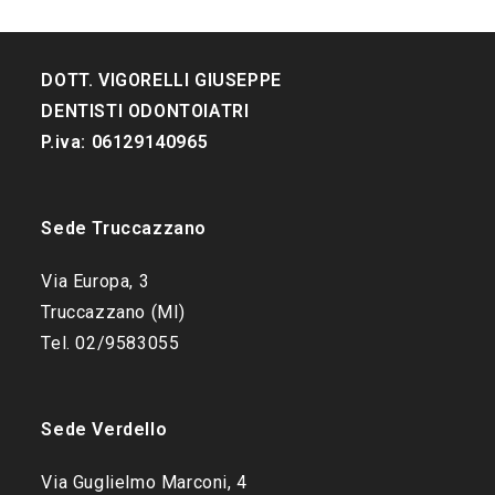
DOTT. VIGORELLI GIUSEPPE
DENTISTI ODONTOIATRI
P.iva: 06129140965
Sede Truccazzano
Via Europa, 3
Truccazzano (MI)
Tel. 02/9583055
Sede Verdello
Via Guglielmo Marconi, 4