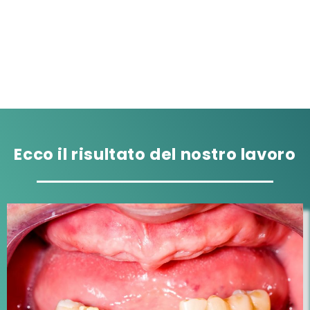
Pazienti soddisfatti
Ecco il risultato del nostro lavoro