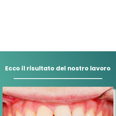
802
Pazienti soddisfatti
Ecco il risultato del nostro lavoro