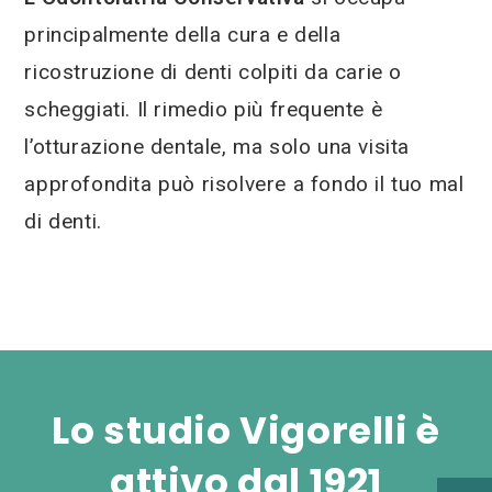
principalmente della cura e della
ricostruzione di denti colpiti da carie o
scheggiati. Il rimedio più frequente è
l’otturazione dentale, ma solo una visita
approfondita può risolvere a fondo il tuo mal
di denti.
Lo studio Vigorelli è
attivo dal 1921