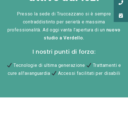
Presso la sede di Truccazzano si è sempre
contraddistinto per serietà e massima
professionalità. Ad oggi vanta l’apertura di un
nuovo
studio a Verdello.
I nostri punti di forza:
Tecnologie di ultima generazione
Trattamenti e
cure all'avanguardia
Accessi facilitati per disabili