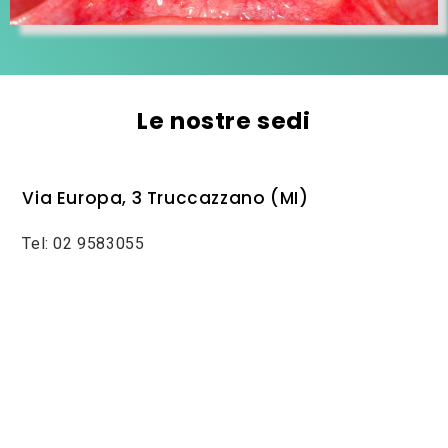
Le nostre sedi
Via Europa, 3 Truccazzano (MI)
Tel: 02 9583055