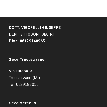
DOTT. VIGORELLI GIUSEPPE
DENTISTI ODONTOIATRI
P.iva: 06129140965
Sede Truccazzano
Via Europa, 3
Truccazzano (MI)
Tel. 02/9583055
Sede Verdello