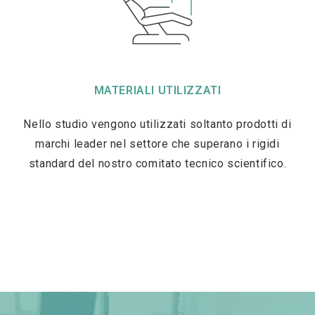
MATERIALI UTILIZZATI
Nello studio vengono utilizzati soltanto prodotti di
marchi leader nel settore che superano i rigidi
standard del nostro comitato tecnico scientifico.