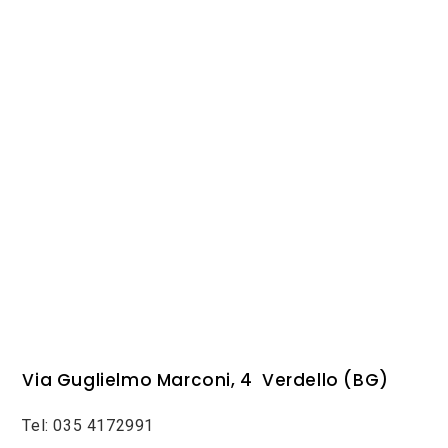
Via Guglielmo Marconi, 4 Verdello (BG)
Tel: 035 4172991