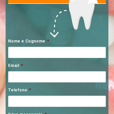
Nome e Cognome
*
Email
*
Telefono
*