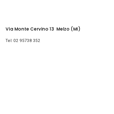
Via Monte Cervino 13 Melzo (MI)
Tel: 02 95738 352