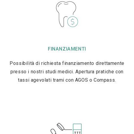
FINANZIAMENTI
Possibilità di richiesta finanziamento direttamente
presso i nostri studi medici. Apertura pratiche con
tassi agevolati trami con AGOS o Compass.