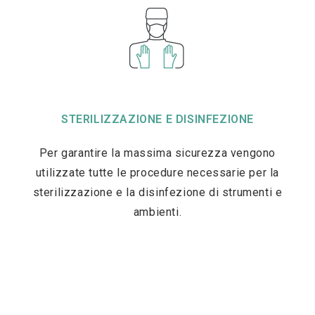
STERILIZZAZIONE E DISINFEZIONE
Per garantire la massima sicurezza vengono
utilizzate tutte le procedure necessarie per la
sterilizzazione e la disinfezione di strumenti e
ambienti.